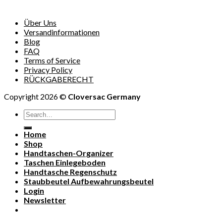
Über Uns
Versandinformationen
Blog
FAQ
Terms of Service
Privacy Policy
RÜCKGABERECHT
Copyright 2026 ©
Cloversac Germany
Search
for:
Home
Shop
Handtaschen-Organizer
Taschen Einlegeboden
Handtasche Regenschutz
Staubbeutel Aufbewahrungsbeutel
Login
Newsletter