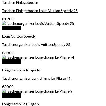
Taschen Einlegeboden
Taschen Einlegeboden Louis Vuitton Speedy 25
€
19.00
Quick View
Louis Vuitton Speedy
Taschenorganizer Louis Vuitton Speedy 25
€
30.00
Quick View
Longchamp Le Pliage M
Taschenorganizer Longchamp Le Pliage M
€
30.00
Quick View
Longchamp Le Pliage S