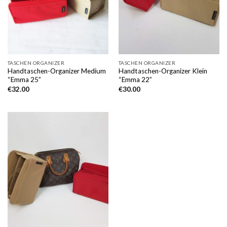
TASCHEN ORGANIZER
TASCHEN ORGANIZER
Handtaschen-Organizer Medium
Handtaschen-Organizer Klein
“Emma 25”
“Emma 22”
€
32.00
€
30.00