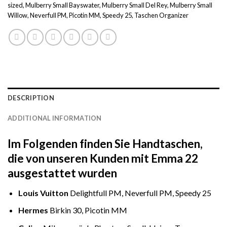
sized
,
Mulberry Small Bayswater
,
Mulberry Small Del Rey
,
Mulberry Small
Willow
,
Neverfull PM
,
Picotin MM
,
Speedy 25
,
Taschen Organizer
DESCRIPTION
ADDITIONAL INFORMATION
Im Folgenden finden Sie Handtaschen,
die von unseren Kunden mit Emma 22
ausgestattet wurden
Louis Vuitton
Delightfull PM, Neverfull PM, Speedy 25
Hermes
Birkin 30, Picotin MM