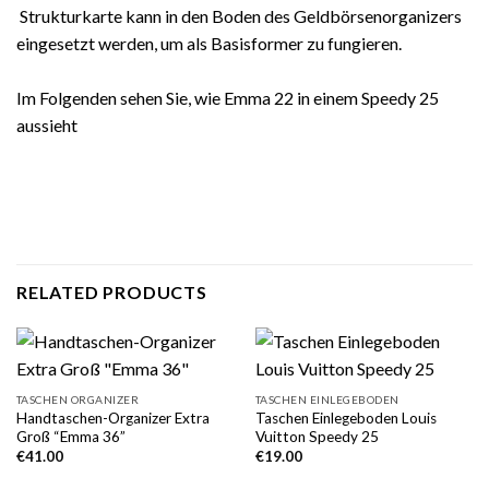
Strukturkarte kann in den Boden des Geldbörsenorganizers
eingesetzt werden, um als Basisformer zu fungieren.
Im Folgenden sehen Sie, wie Emma 22 in einem Speedy 25
aussieht
RELATED PRODUCTS
TASCHEN ORGANIZER
TASCHEN EINLEGEBODEN
Handtaschen-Organizer Extra
Taschen Einlegeboden Louis
Groß “Emma 36”
Vuitton Speedy 25
€
41.00
€
19.00