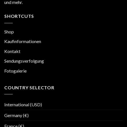
und mehr.
SHORTCUTS
Shop
Kaufinformationen
Kontakt
Sendungsverfolgung
Fotogalerie
COUNTRY SELECTOR
International (USD)
Germany (€)
France (€)