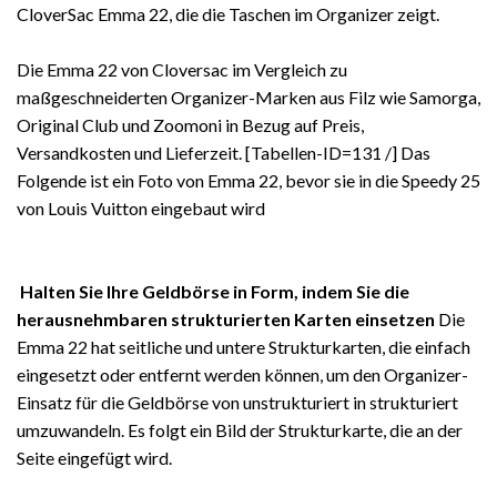
CloverSac Emma 22, die die Taschen im Organizer zeigt.
Die Emma 22 von Cloversac im Vergleich zu
maßgeschneiderten Organizer-Marken aus Filz wie Samorga,
Original Club und Zoomoni in Bezug auf Preis,
Versandkosten und Lieferzeit. [Tabellen-ID=131 /] Das
Folgende ist ein Foto von Emma 22, bevor sie in die Speedy 25
von Louis Vuitton eingebaut wird
Halten Sie Ihre Geldbörse in Form, indem Sie die
herausnehmbaren strukturierten Karten einsetzen
Die
Emma 22 hat seitliche und untere Strukturkarten, die einfach
eingesetzt oder entfernt werden können, um den Organizer-
Einsatz für die Geldbörse von unstrukturiert in strukturiert
umzuwandeln. Es folgt ein Bild der Strukturkarte, die an der
Seite eingefügt wird.