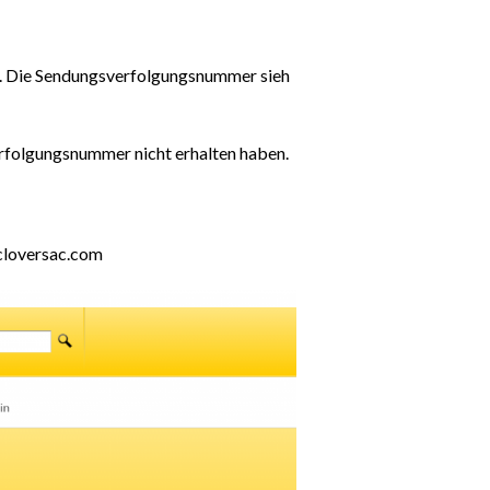
t. Die Sendungsverfolgungsnummer sieh
erfolgungsnummer nicht erhalten haben.
@cloversac.com