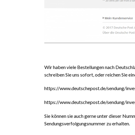
Wir haben viele Bestellungen nach Deutschla
schreiben Sie uns sofort, oder reichen Sie e
https://www.deutschepost.de/sendung/inves
https://www.deutschepost.de/sendung/inves
Sie können sie auch gerne unter dieser Numm
Sendungsverfolgungsnummer zu erhalten.