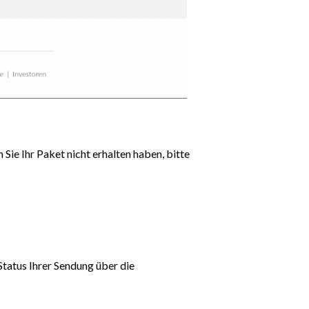
ie Ihr Paket nicht erhalten haben, bitte
Status Ihrer Sendung über die