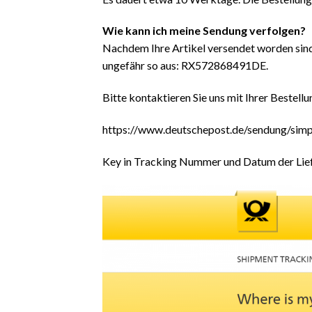
Wie kann ich meine Sendung verfolgen?
Nachdem Ihre Artikel versendet worden sin
ungefähr so aus: RX572868491DE.
Bitte kontaktieren Sie uns mit Ihrer Beste
https://www.deutschepost.de/sendung/simp
Key in Tracking Nummer und Datum der Liefe