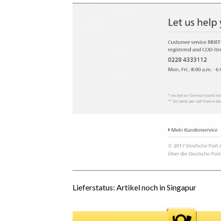
Lieferstatus: Artikel noch in Singapur