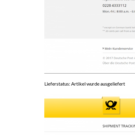
Lieferstatus: Artikel wurde ausgeliefert