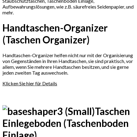
Staubschutztaschen, Taschenboden Einlage,
Aufbewahrungslösungen, wie z.B. säurefreies Seidenpapier, und
mehr.
Handtaschen-Organizer
(Taschen Organizer)
Handtaschen-Organizer helfen nicht nur mit der Organisierung
von Gegenständen in Ihren Handtaschen, sie sind praktisch, vor
allem, wenn Sie mehrere Handtaschen besitzen, und sie gerne
jeden zweiten Tag auswechseln.
Klicken Sie hier für Details
Taschen
Einlegeboden (Taschenboden
Einlage)