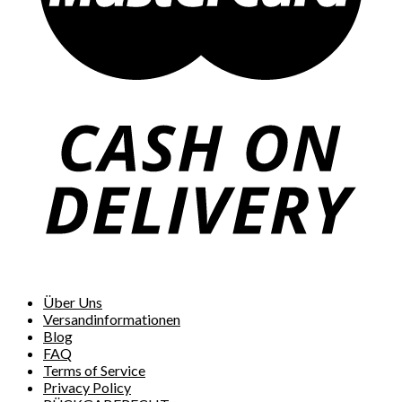
Über Uns
Versandinformationen
Blog
FAQ
Terms of Service
Privacy Policy