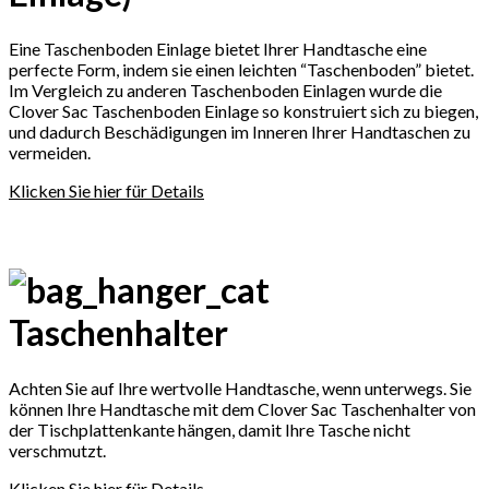
Eine Taschenboden Einlage bietet Ihrer Handtasche eine
perfecte Form, indem sie einen leichten “Taschenboden” bietet.
Im Vergleich zu anderen Taschenboden Einlagen wurde die
Clover Sac Taschenboden Einlage so konstruiert sich zu biegen,
und dadurch Beschädigungen im Inneren Ihrer Handtaschen zu
vermeiden.
Klicken Sie hier für Details
Taschenhalter
Achten Sie auf Ihre wertvolle Handtasche, wenn unterwegs. Sie
können Ihre Handtasche mit dem Clover Sac Taschenhalter von
der Tischplattenkante hängen, damit Ihre Tasche nicht
verschmutzt.
Klicken Sie hier für Details