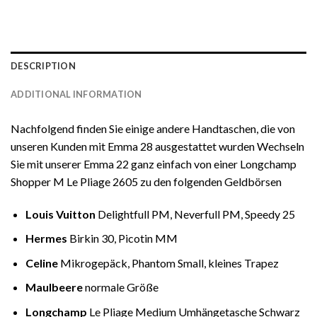
DESCRIPTION
ADDITIONAL INFORMATION
Nachfolgend finden Sie einige andere Handtaschen, die von
unseren Kunden mit Emma 28 ausgestattet wurden Wechseln
Sie mit unserer Emma 22 ganz einfach von einer Longchamp
Shopper M Le Pliage 2605 zu den folgenden Geldbörsen
Louis Vuitton
Delightfull PM, Neverfull PM, Speedy 25
Hermes
Birkin 30, Picotin MM
Celine
Mikrogepäck, Phantom Small, kleines Trapez
Maulbeere
normale Größe
Longchamp
Le Pliage Medium Umhängetasche Schwarz