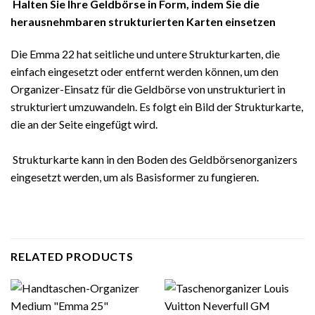
Halten Sie Ihre Geldbörse in Form, indem Sie die
herausnehmbaren strukturierten Karten einsetzen
Die Emma 22 hat seitliche und untere Strukturkarten, die
einfach eingesetzt oder entfernt werden können, um den
Organizer-Einsatz für die Geldbörse von unstrukturiert in
strukturiert umzuwandeln. Es folgt ein Bild der Strukturkarte,
die an der Seite eingefügt wird.
Strukturkarte kann in den Boden des Geldbörsenorganizers
eingesetzt werden, um als Basisformer zu fungieren.
RELATED PRODUCTS