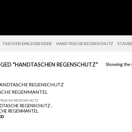
TASCHEN EINLEGEBODEN
HANDTASCHE REGENSCHUTZ
STAUB
Showing the s
GED “HANDTASCHEN REGENSCHUTZ”
TASCHE REGENSCHUTZ
DTASCHE REGENSCHUTZ ,
CHE REGENMANTEL
00