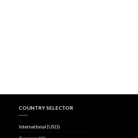
COUNTRY SELECTOR
International (USD)