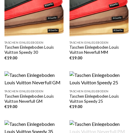
TASCHEN EINLEGEBODEN
TASCHEN EINLEGEBODEN
Taschen Einlegeboden Louis
Taschen Einlegeboden Louis
Vuitton Speedy 30
Vuitton Neverfull MM
€
19.00
€
19.00
TASCHEN EINLEGEBODEN
TASCHEN EINLEGEBODEN
Taschen Einlegeboden Louis
Taschen Einlegeboden Louis
Vuitton Neverfull GM
Vuitton Speedy 25
€
19.00
€
19.00